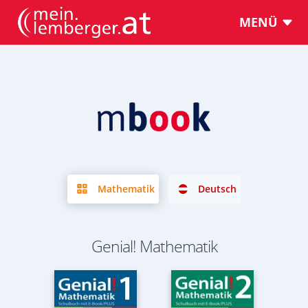
MENÜ
Mathematik
Deutsch
Genial! Mathematik