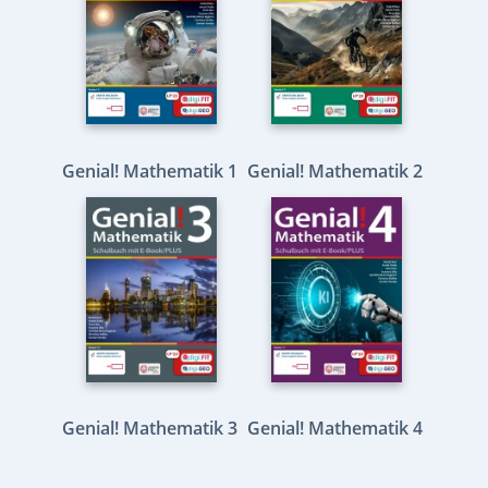
Genial! Mathematik 1
Genial! Mathematik 2
Genial! Mathematik 3
Genial! Mathematik 4